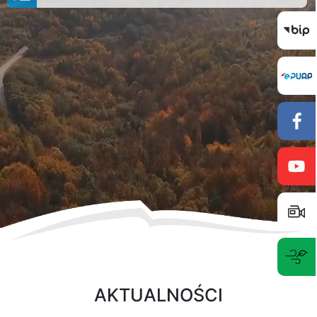
AKTUALNOŚCI