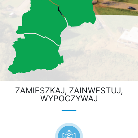
ZAMIESZKAJ, ZAINWESTUJ,
WYPOCZYWAJ