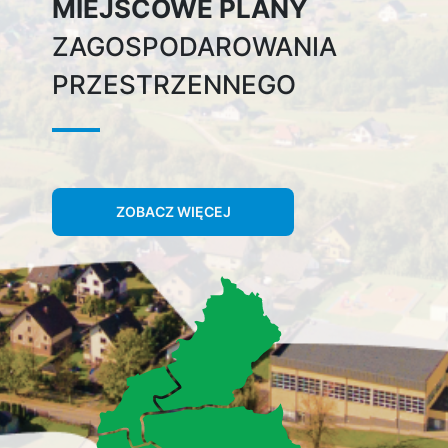
MIEJSCOWE PLANY
ZAGOSPODAROWANIA
PRZESTRZENNEGO
ZOBACZ WIĘCEJ