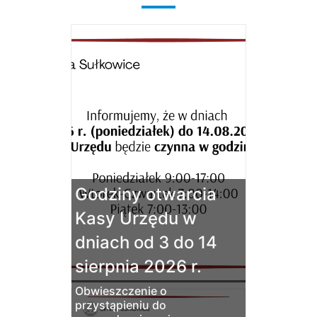
Godziny otwarcia
Kasy Urzędu w
dniach od 3 do 14
sierpnia 2026 r.
Obwieszczenie o
przystąpieniu do