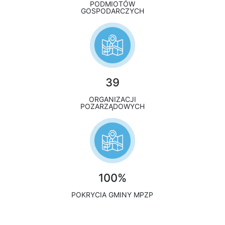
PODMIOTÓW
GOSPODARCZYCH
39
ORGANIZACJI
POZARZĄDOWYCH
100%
POKRYCIA GMINY MPZP