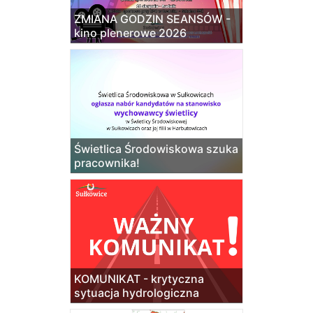
ZMIANA GODZIN SEANSÓW -
kino plenerowe 2026
Świetlica Środowiskowa szuka
pracownika!
KOMUNIKAT - krytyczna
sytuacja hydrologiczna