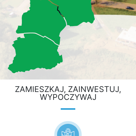
ZAMIESZKAJ, ZAINWESTUJ,
WYPOCZYWAJ