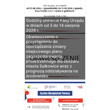
Godziny otwarcia Kasy Urzędu
w dniach od 3 do 14 sierpnia
2026 r.
Obwieszczenie o
przystąpieniu do
sporządzenia zmiany
miejscowego planu
zagospodarowania
przestrzennego dla obszaru
miasta Sułkowice wraz z
prognozą oddziaływania na
środowisko