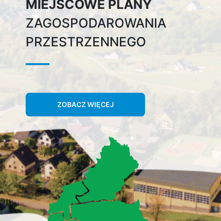
MIEJSCOWE PLANY
ZAGOSPODAROWANIA
PRZESTRZENNEGO
ZOBACZ WIĘCEJ