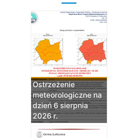
Ostrzeżenie
meteorologiczne na
dzień 6 sierpnia
2026 r.