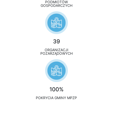
PODMIOTÓW
GOSPODARCZYCH
39
ORGANIZACJI
POZARZĄDOWYCH
100%
POKRYCIA GMINY MPZP