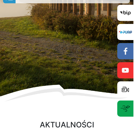
AKTUALNOŚCI